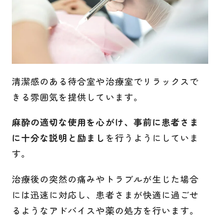
清潔感のある待合室や治療室でリラックスで
きる雰囲気を提供しています。
麻酔の適切な使用を心がけ、事前に患者さま
に十分な説明と励まし
を行うようにしていま
す。
治療後の突然の痛みやトラブルが生じた場合
には迅速に対応し、患者さまが快適に過ごせ
るようなアドバイスや薬の処方を行います。