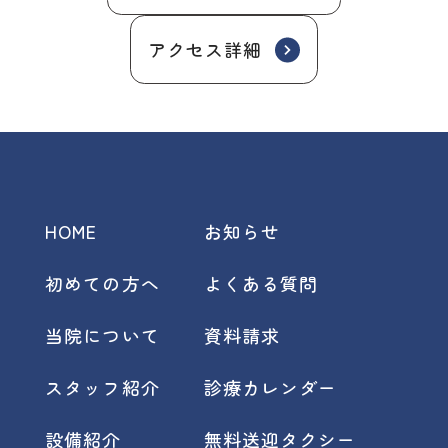
アクセス詳細
HOME
お知らせ
初めての方へ
よくある質問
当院について
資料請求
スタッフ紹介
診療カレンダー
設備紹介
無料送迎タクシー