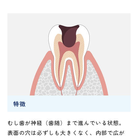
特徴
むし歯が神経（歯随）まで進んでいる状態。
表面の穴は必ずしも大きくなく、内部で広が