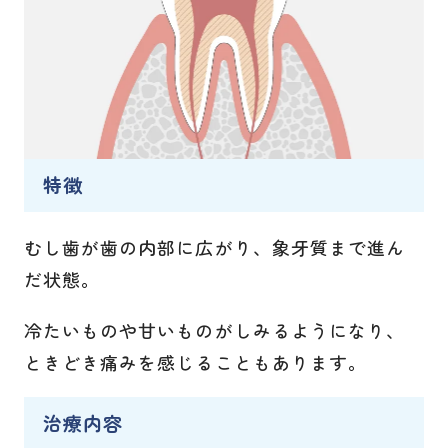
特徴
むし歯が歯の内部に広がり、象牙質まで進ん
だ状態。
冷たいものや甘いものがしみるようになり、
ときどき痛みを感じることもあります。
治療内容