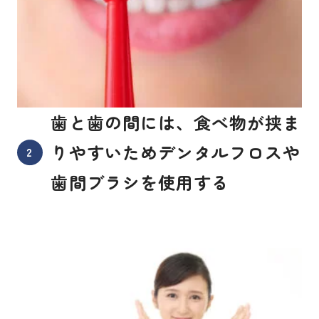
歯と歯の間には、食べ物が挟ま
りやすいためデンタルフロスや
歯間ブラシを使用する