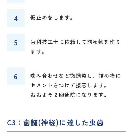
仮止めをします。
歯科技工士に依頼して詰め物を作り
ます。
噛み合わせなど微調整し、詰め物に
セメントをつけて接着します。
おおよそ２回通院になります。
C3：歯髄(神経)に達した虫歯