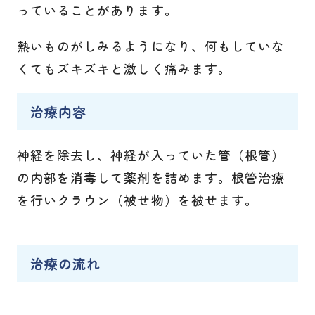
っていることがあります。
熱いものがしみるようになり、何もしていな
くてもズキズキと激しく痛みます。
治療内容
神経を除去し、神経が入っていた管（根管）
の内部を消毒して薬剤を詰めます。根管治療
を行いクラウン（被せ物）を被せます。
治療の流れ