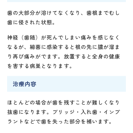
歯の大部分が溶けてなくなり、歯根までむし
歯に侵された状態。
神経（歯随）が死んでしまい痛みを感じなく
なるが、細菌に感染すると根の先に膿が溜ま
り再び痛みがでます。放置すると全身の健康
を害する病巣となります。
治療内容
ほとんどの場合が歯を残すことが難しくなり
抜歯になります。ブリッジ・入れ歯・インプ
ラントなどで歯を失った部分を補います。