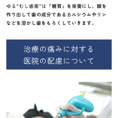
ゆる”むし歯菌”は
『糖質』を栄養にし、酸を
作り出して歯の成分であるカルシウムやリン
などを溶かし歯をもろくしていきます
。
治療の痛みに対する
医院の配慮について