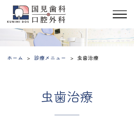
ホーム
診療メニュー
虫歯治療
虫歯治療