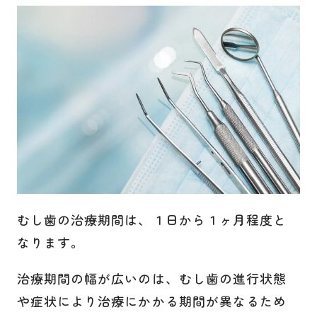
むし歯の治療期間は、１日から１ヶ月程度と
なります。
治療期間の幅が広いのは、むし歯の進行状態
や症状により治療にかかる期間が異なるため