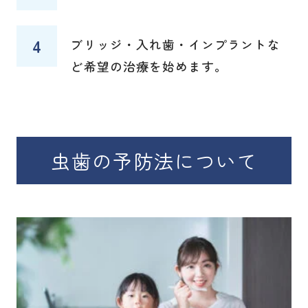
ブリッジ・入れ歯・インプラントな
ど希望の治療を始めます。
虫歯の予防法について