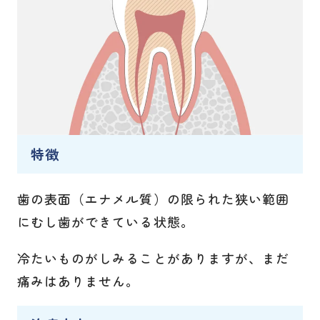
特徴
歯の表面（エナメル質）の限られた狭い範囲
にむし歯ができている状態。
冷たいものがしみることがありますが、まだ
痛みはありません。