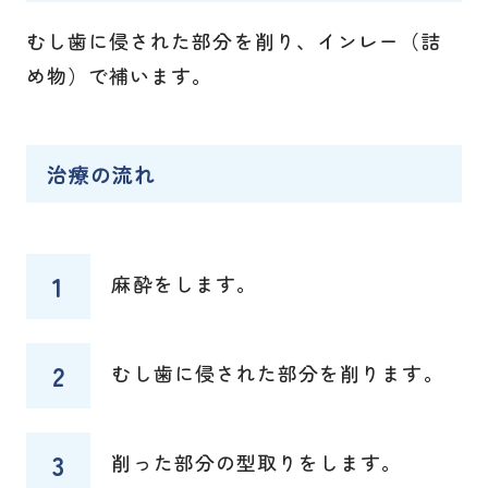
むし歯に侵された部分を削り、インレー（詰
め物）で補います。
治療の流れ
麻酔をします。
むし歯に侵された部分を削ります。
削った部分の型取りをします。