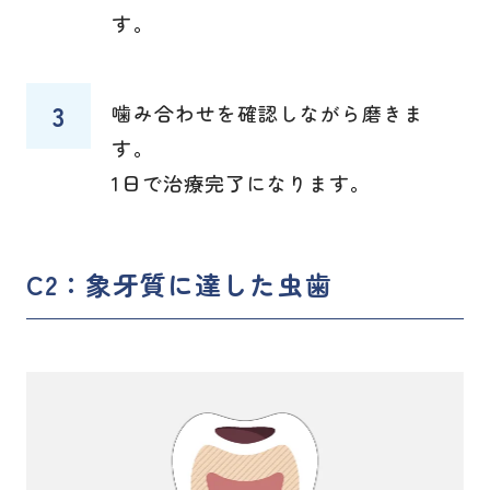
す。
噛み合わせを確認しながら磨きま
す。
1日で治療完了になります。
C2：象牙質に達した虫歯