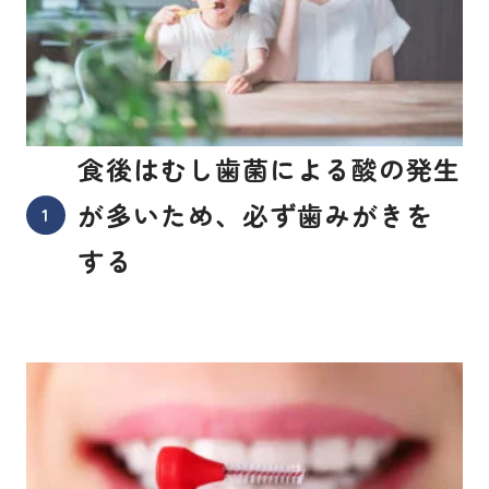
食後はむし歯菌による酸の発生
が多いため、必ず歯みがきを
する