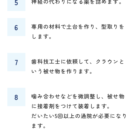
神経の代わりになる薬を詰めます。
専用の材料で土台を作り、型取りを
します。
歯科技工士に依頼して、クラウンと
いう被せ物を作ります。
噛み合わせなどを微調整し、被せ物
に接着剤をつけて装着します。
だいたい5回以上の通院が必要になり
ます。