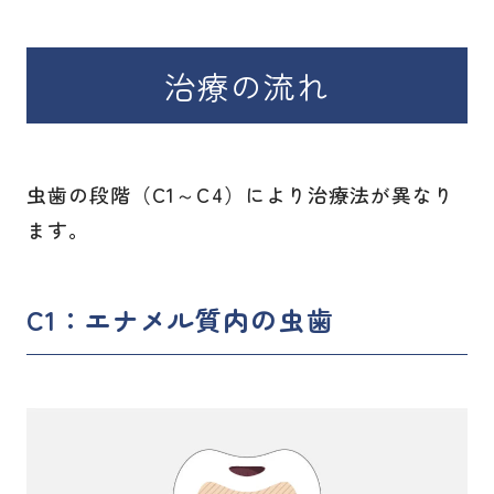
治療の流れ
虫歯の段階（C1～C4）により治療法が異なり
ます。
C1：エナメル質内の虫歯