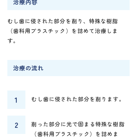
治療内容
むし歯に侵された部分を削り、特殊な樹脂
（歯科用プラスチック）を詰めて治療しま
す。
治療の流れ
むし歯に侵された部分を削ります。
削った部分に光で固まる特殊な樹脂
（歯科用プラスチック）を詰めま