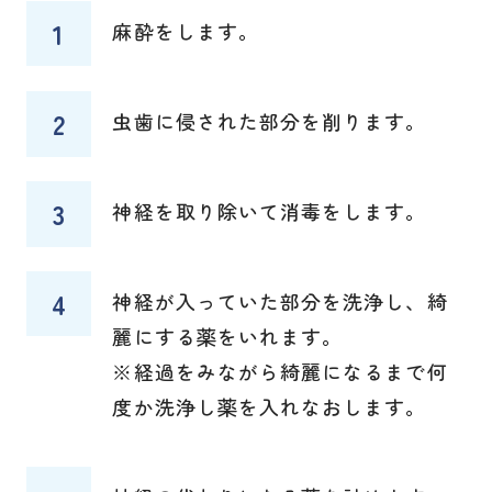
麻酔をします。
虫歯に侵された部分を削ります。
神経を取り除いて消毒をします。
神経が入っていた部分を洗浄し、綺
麗にする薬をいれます。
※経過をみながら綺麗になるまで何
度か洗浄し薬を入れなおします。