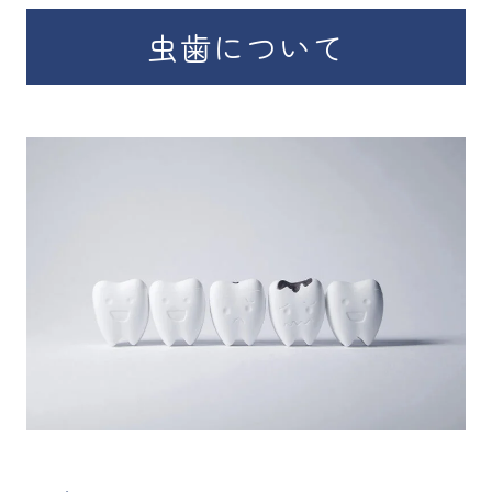
虫歯について