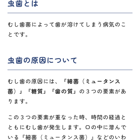
虫歯とは
むし歯菌によって歯が溶けてしまう病気のこ
とです。
虫歯の原因について
むし歯の原因には、
『細菌（ミュータンス
菌）』『糖質』『歯の質』
の３つの要素があ
ります。
この３つの要素が重なった時、時間の経過と
ともにむし歯が発生します。口の中に潜んで
いる『細菌（ミュータンス菌）』などのいわ