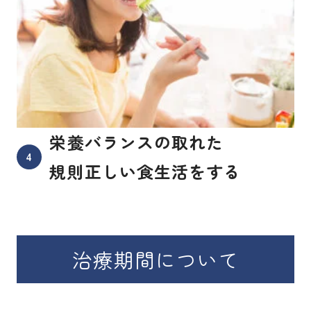
栄養バランスの取れた
規則正しい
食生活をする
治療期間について