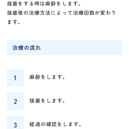
抜歯をする時は麻酔をします。
抜歯後の治療方法によって治療回数が変わり
ます。
治療の流れ
麻酔をします。
抜歯をします。
経過の確認をします。