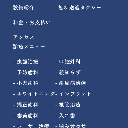
設備紹介
無料送迎タクシー
料金・お支払い
アクセス
診療メニュー
虫歯治療
口腔外科
予防歯科
親知らず
小児歯科
歯周病治療
ホワイトニング
インプラント
矯正歯科
根管治療
審美歯科
入れ歯
レーザー治療
噛み合わせ