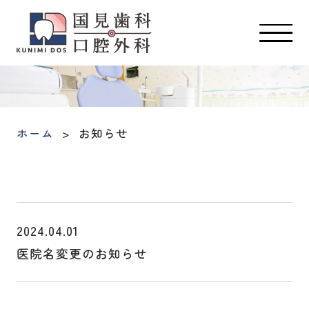
ホーム
お知らせ
2024.04.01
医院名変更のお知らせ