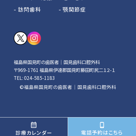
訪問歯科
顎関節症
福島県国見町の歯医者｜国見歯科口腔外科
〒969-1761 福島県伊達郡国見町藤田町尻二１２-１
TEL:
024-585-1183
©福島県国見町の歯医者｜国見歯科口腔外科
電話予約はこちら
診療カレンダー