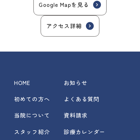
Google Mapを見る
アクセス詳細
HOME
お知らせ
初めての方へ
よくある質問
当院について
資料請求
スタッフ紹介
診療カレンダー