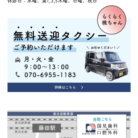
休診日：水曜、第1,3,5木曜、日曜、祝日