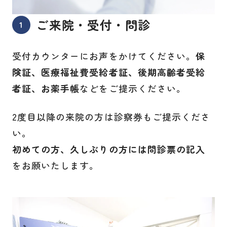
ご来院・受付・問診
受付カウンターにお声をかけてください。
保
険証、医療福祉費受給者証、後期高齢者受給
者証、お薬手帳
などをご提示ください。
2度目以降の来院の方は診察券もご提示くださ
い。
初めての方、久しぶりの方には問診票の記入
をお願いたします。