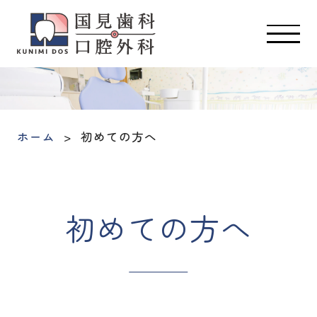
ホーム
初めての方へ
初めての方へ