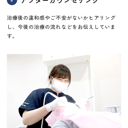
治療後の違和感やご不安がないかヒアリング
し、今後の治療の流れなどをお伝えしていま
す。