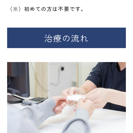
（※）初めての方は不要です。
治療の流れ