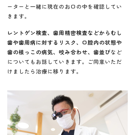
ーターと一緒に現在のお口の中を確認してい
きます。
レントゲン検査、歯周精密検査などからむし
歯や歯周病に対するリスク、口腔内の状態や
歯の根っこの病気、咬み合わせ、歯並び
など
についてもお話していきます。ご同意いただ
けましたら治療に移ります。