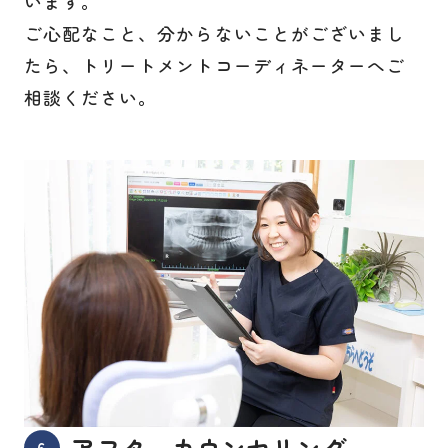
います。
ご心配なこと、分からないことがございまし
たら、トリートメントコーディネーターへご
相談ください。
アフターカウンセリング