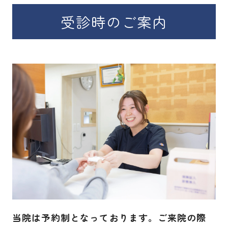
受診時のご案内
当院は予約制となっております。ご来院の際