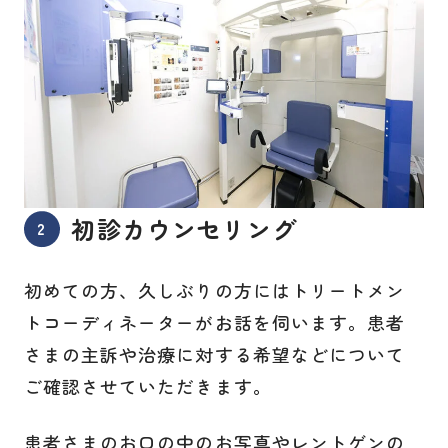
初診カウンセリング
初めての方、久しぶりの方にはトリートメン
トコーディネーターがお話を伺います。患者
さまの主訴や治療に対する希望などについて
ご確認させていただきます。
患者さまのお口の中のお写真やレントゲンの