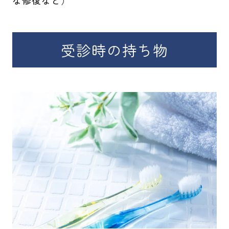
受診時の持ち物