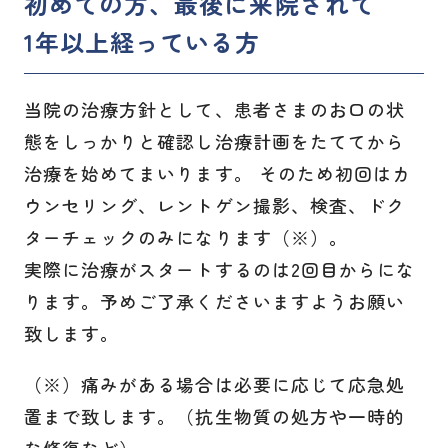
初めての方、最後に来院されて
1年以上経っている方
当院の治療方針として、患者さまのお口の状
態をしっかりと確認し治療計画をたててから
治療を始めてまいります。 そのため初回はカ
ウンセリング、レントゲン撮影、検査、ドク
ターチェックのみになります（※）。
実際に治療がスタートするのは2回目からにな
ります。予めご了承くださいますようお願い
致します。
（※）痛みがある場合は必要に応じて応急処
置まで致します。（抗生物質の処方や一時的
な修復など）