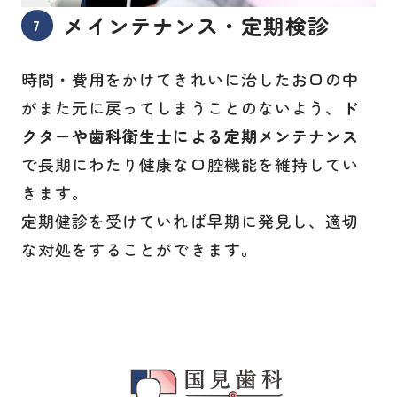
メインテナンス・定期検診
時間・費用をかけてきれいに治したお口の中
がまた元に戻ってしまうことのないよう、
ド
クターや歯科衛生士による定期メンテナンス
で長期にわたり健康な口腔機能を維持してい
きます。
定期健診を受けていれば早期に発見し、適切
な対処をすることができます。