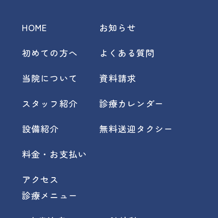
HOME
お知らせ
初めての方へ
よくある質問
当院について
資料請求
スタッフ紹介
診療カレンダー
設備紹介
無料送迎タクシー
料金・お支払い
アクセス
診療メニュー