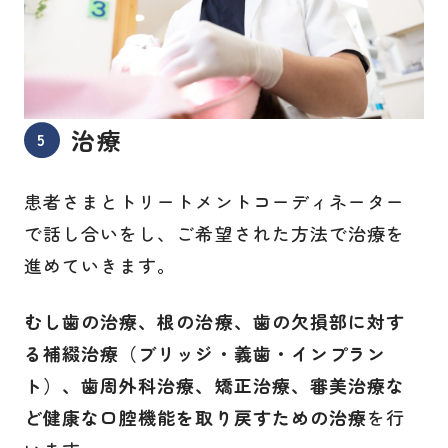
治療
患者さまとトリートメントコーディネーター
で話し合いをし、ご希望された方法で治療を
進めていきます。
むし歯の治療、根の治療、歯の欠損部に対す
る補綴治療（ブリッジ・義歯・インプラン
ト）、歯周外科治療、矯正治療、審美治療な
ど健康な口腔機能を取り戻すための治療
を行