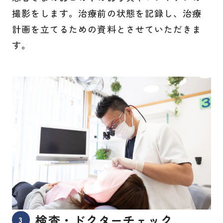
撮影をします。治療前の状態を記録し、治療
計画を立てるための資料とさせていただきま
す。
検査・ドクターチェック