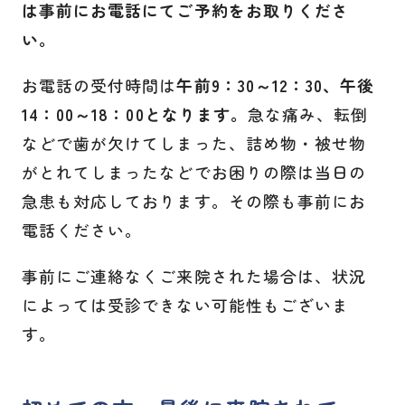
は事前にお電話にてご予約をお取りくださ
い。
お電話の受付時間は
午前9：30～12：30、午後
14：00～18：00となります。
急な痛み、転倒
などで歯が欠けてしまった、詰め物・被せ物
がとれてしまったなどでお困りの際は当日の
急患も対応しております。その際も事前にお
電話ください。
事前にご連絡なくご来院された場合は、状況
によっては受診できない可能性もございま
す。