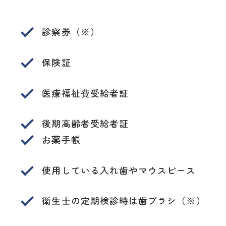
診察券（※）
保険証
医療福祉費受給者証
後期高齢者受給者証
お薬手帳
使用している入れ歯やマウスピース
衛生士の定期検診時は歯ブラシ（※）