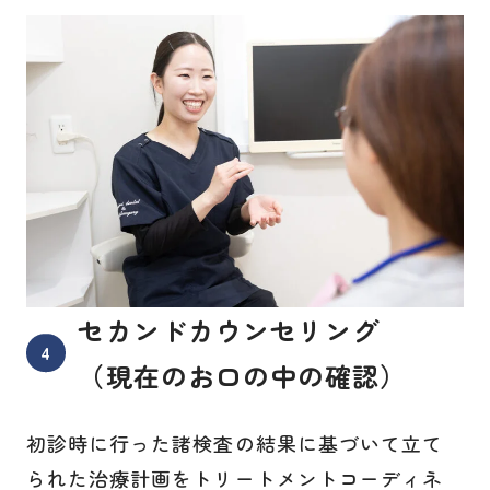
セカンドカウンセリング
（現在のお口の中の確認）
初診時に行った諸検査の結果に基づいて立て
られた治療計画をトリートメントコーディネ